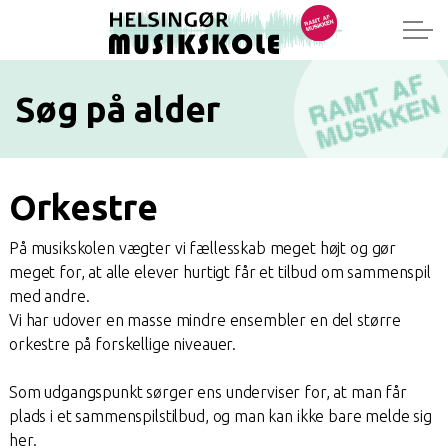
Søg på alder
Orkestre
På musikskolen vægter vi fællesskab meget højt og gør
meget for, at alle elever hurtigt får et tilbud om sammenspil
med andre.
Vi har udover en masse mindre ensembler en del større
orkestre på forskellige niveauer.
Som udgangspunkt sørger ens underviser for, at man får
plads i et sammenspilstilbud, og man kan ikke bare melde sig
her.