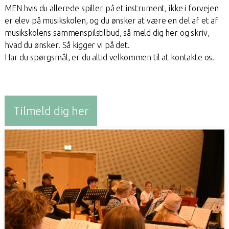
MEN hvis du allerede spiller på et instrument, ikke i forvejen
er elev på musikskolen, og du ønsker at være en del af et af
musikskolens sammenspilstilbud, så meld dig her og skriv,
hvad du ønsker. Så kigger vi på det.
Har du spørgsmål, er du altid velkommen til at kontakte os.
Tilmeld dig her