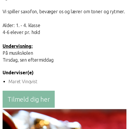
Vi spiller saxofon, bevæger os og lærer om toner og rytmer.
Alder: 1. - 4. klasse
4-6 elever pr. hold
Undervisning:
På musikskolen
Tirsdag, sen eftermiddag
Underviser(e)
Maret Vinqvist
Tilmeld dig her