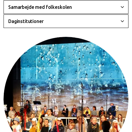
Samarbejde med folkeskolen
Daginstitutioner