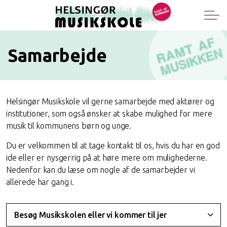
Samarbejde
Helsingør Musikskole vil gerne samarbejde med aktører og
institutioner, som også ønsker at skabe mulighed for mere
musik til kommunens børn og unge.
Du er velkommen til at tage kontakt til os, hvis du har en god
ide eller er nysgerrig på at høre mere om mulighederne.
Nedenfor kan du læse om nogle af de samarbejder vi
allerede har gang i.
Besøg Musikskolen eller vi kommer til jer