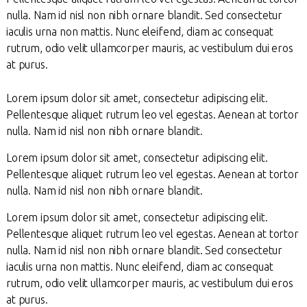
nulla. Nam id nisl non nibh ornare blandit. Sed consectetur
iaculis urna non mattis. Nunc eleifend, diam ac consequat
rutrum, odio velit ullamcorper mauris, ac vestibulum dui eros
at purus.
Lorem ipsum dolor sit amet, consectetur adipiscing elit.
Pellentesque aliquet rutrum leo vel egestas. Aenean at tortor
nulla. Nam id nisl non nibh ornare blandit.
Lorem ipsum dolor sit amet, consectetur adipiscing elit.
Pellentesque aliquet rutrum leo vel egestas. Aenean at tortor
nulla. Nam id nisl non nibh ornare blandit.
Lorem ipsum dolor sit amet, consectetur adipiscing elit.
Pellentesque aliquet rutrum leo vel egestas. Aenean at tortor
nulla. Nam id nisl non nibh ornare blandit. Sed consectetur
iaculis urna non mattis. Nunc eleifend, diam ac consequat
rutrum, odio velit ullamcorper mauris, ac vestibulum dui eros
at purus.