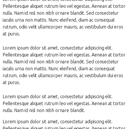
Pellentesque aliquet rutrum leo vel egestas. Aenean at tortor
nulla. Nam id nisl non nibh ornare blandit. Sed consectetur
iaculis urna non mattis. Nunc eleifend, diam ac consequat
rutrum, odio velit ullamcorper mauris, ac vestibulum dui eros
at purus.
Lorem ipsum dolor sit amet, consectetur adipiscing elit.
Pellentesque aliquet rutrum leo vel egestas. Aenean at tortor
nulla. Nam id nisl non nibh ornare blandit. Sed consectetur
iaculis urna non mattis. Nunc eleifend, diam ac consequat
rutrum, odio velit ullamcorper mauris, ac vestibulum dui eros
at purus.
Lorem ipsum dolor sit amet, consectetur adipiscing elit.
Pellentesque aliquet rutrum leo vel egestas. Aenean at tortor
nulla. Nam id nisl non nibh ornare blandit.
Lorem ipsum dolor sit amet, consectetur adipiscing elit.
Pellentesque aliquet rutrum leo vel egestas. Aenean at tortor